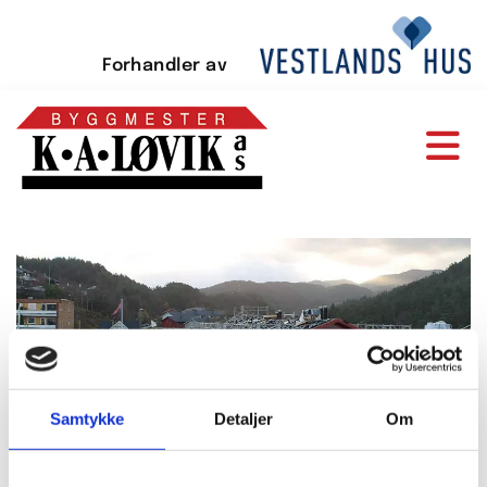
Forhandler av
Samtykke
Detaljer
Om